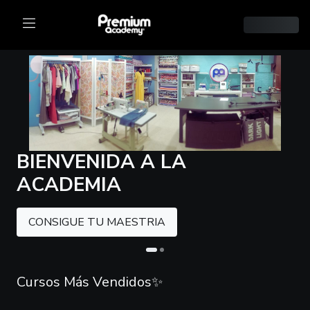
BIENVENIDA A LA
ACADEMIA
CONSIGUE TU MAESTRIA
Cursos Más Vendidos✨